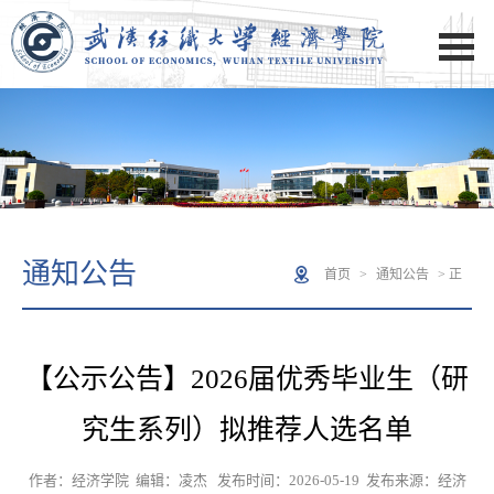
通知公告
首页
>
通知公告
> 正
文
【公示公告】2026届优秀毕业生（研
究生系列）拟推荐人选名单
作者：经济学院 编辑：凌杰 发布时间：2026-05-19 发布来源：经济