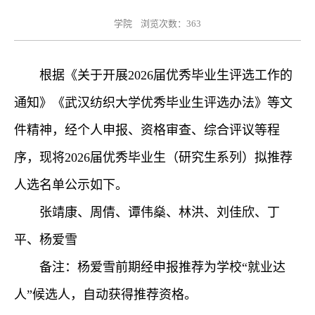
学院 浏览次数：
363
根据《关于开展2026届优秀毕业生评选工作的
通知》《武汉纺织大学优秀毕业生评选办法》等文
件精神，经个人申报、资格审查、综合评议等程
序，现将2026届优秀毕业生（研究生系列）拟推荐
人选名单公示如下。
张靖康、周倩、谭伟燊、林洪、刘佳欣、丁
平、杨爱雪
备注：杨爱雪前期经申报推荐为学校“就业达
人”候选人，自动获得推荐资格。