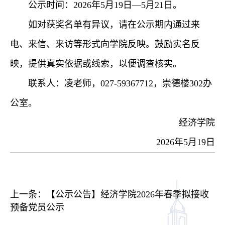
公示时间：2026年5月19日—5月21日。
如对获奖名单有异议，请在公示期内通过来
电、来信、来访等形式向学院反映。鼓励实名反
映，提供真实依据或线索，以便调查核实。
联系人：凌老师，027-59367712，崇德楼302办
公室。
经济学院
2026年5月19日
上一条：
【公示公告】经济学院2026年春季拟接收
预备党员公示