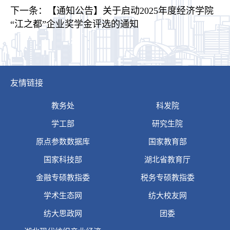
下一条：
【通知公告】关于启动2025年度经济学院
“江之都”企业奖学金评选的通知
友情链接
教务处
科发院
学工部
研究生院
原点参数数据库
国家教育部
国家科技部
湖北省教育厅
金融专硕教指委
税务专硕教指委
学术生态网
纺大校友网
纺大思政网
团委