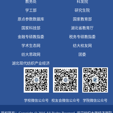
教务处
科发院
学工部
研究生院
原点参数数据库
国家教育部
国家科技部
湖北省教育厅
金融专硕教指委
税务专硕教指委
学术生态网
纺大校友网
纺大思政网
团委
湖北现代纺织产业经济
学校微信公众号
校友会微信公众号
学院微信公众号