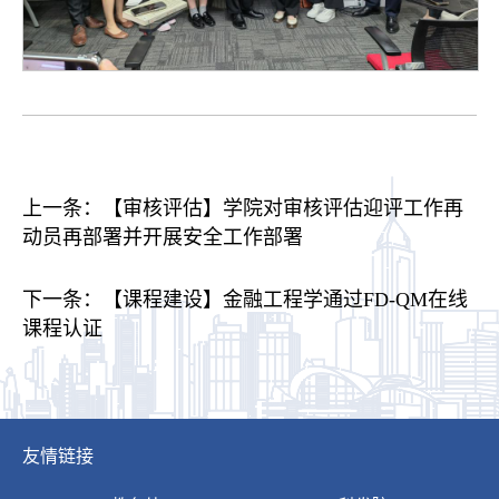
上一条：
【审核评估】学院对审核评估迎评工作再
动员再部署并开展安全工作部署
下一条：
【课程建设】金融工程学通过FD-QM在线
课程认证
友情链接