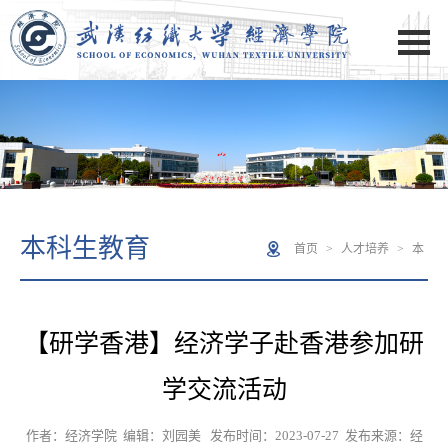
本科生教育
首页
>
人才培养
>
本
科生教育
> 正文
【研学香港】经济学子赴香港参加研
学交流活动
作者：经济学院 编辑：刘园美 发布时间：2023-07-27 发布来源：经