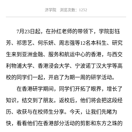
济学院 浏览次数：
1252
7月23日起，在孙红老师的带领下，学院彭钰
芳、祁思艺、何乐妍、周志强等12名本科生、研究
生来到亚洲金融、服务和航运中心的香港，与西交
利物浦大学、香港浸会大学、宁波诺丁汉大学等高
校的同学们一起，开启了为期一周的研学活动。
在香港研学期间，同学们开拓了眼界，增长了
知识，结交到了朋友。返校后，他们将会把这段经
历、收获与在校师生分享。今天，让我们先睹为
快，看看他们在香港部分活动的剪影和东方之珠的