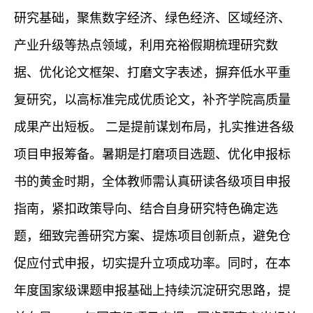
研究基础，聚焦数字经济、绿色经济、区域经济、
产业升级等热点领域，利用充裕假期梳理研究数
据、优化论文框架、打磨文字表述，摒弃低水平重
复研究，以高标准完成优质论文，补齐学院高质量
成果产出短板。
二是提前谋划布局，扎实推进各级
项目申报筹备。暑期是打磨项目选题、优化申报标
书的黄金时期，全体教师需认真研读各级项目申报
指南，紧扣政策导向、结合自身研究特色确定选
题，细致完善研究方案、提炼项目创新点，避免仓
促应付式申报，切实提升立项成功率。同时，在本
年度国家级课题申报基础上持续沉淀研究思路，提