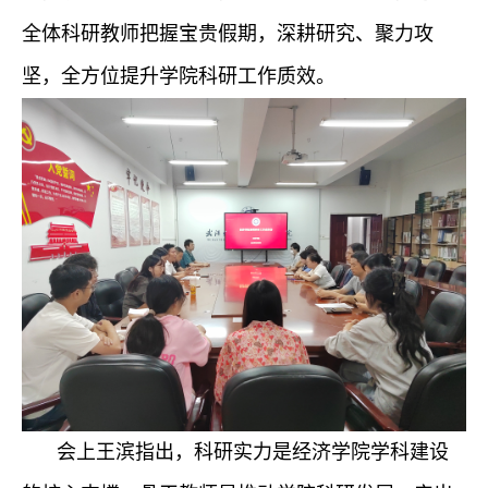
全体科研教师把握宝贵假期，深耕研究、聚力攻
坚，全方位提升学院科研工作质效。
会上
王滨指出
，科研实力是经济学院学科建设