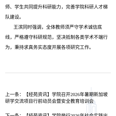
师、学生共同提升科研能力，完善学院科研人才梯
队建设。
王滨
同时强调，全体
教师
须严守学术诚信底
线，严格遵守科研规范，坚决抵制各类学术不端行
为，秉持求真务实态度开展各项研究工作。
上一条：
【经苑资讯】学院召开2026年暑期新加坡
研学交流项目行前动员会暨安全教育培训会
下一条：
【经苑资讯】学院举行2026年社会实践出