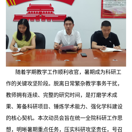
随着学期教学工作顺利收官，暑期成为科研工
作的关键攻坚阶段。脱离日常繁杂教学事务干扰，
教师拥有连续、完整的研究时间，是打磨学术成
果、筹备科研项目、锤炼学术能力、强化学科建设
的核心契机。本次动员会旨在统一全院科研工作思
想，明晰暑期重点任务，压实科研攻坚责任，号召